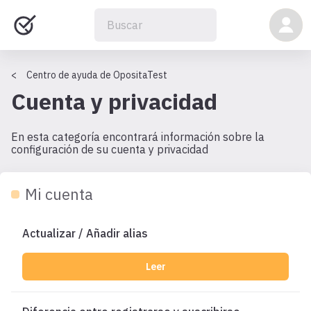
Centro de ayuda de OpositaTest
Cuenta y privacidad
En esta categoría encontrará información sobre la
configuración de su cuenta y privacidad
Mi cuenta
Actualizar / Añadir alias
Leer