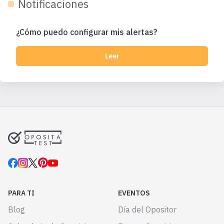
Notificaciones
¿Cómo puedo configurar mis alertas?
Leer