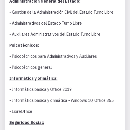
Administración General del Estado:
- Gestión de la Administración Civil del Estado Turno Libre
- Administrativos del Estado Turno Libre
- Auxiliares Administrativos del Estado Turno Libre
Psicotécnicos:
- Psicotécnicos para Administrativos y Auxiliares
- Psicotécnicos general
Informática y ofimática:
- Informática básica y Office 2019
- Informática básica y ofimática - Windows 10, Office 365
- LibreOffice
Seguridad Social: