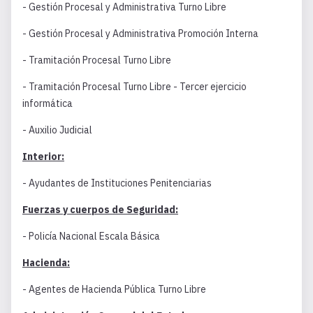
- Gestión Procesal y Administrativa Turno Libre
- Gestión Procesal y Administrativa Promoción Interna
- Tramitación Procesal Turno Libre
- Tramitación Procesal Turno Libre - Tercer ejercicio
informática
- Auxilio Judicial
Interior:
- Ayudantes de Instituciones Penitenciarias
Fuerzas y cuerpos de Seguridad:
- Policía Nacional Escala Básica
Hacienda:
- Agentes de Hacienda Pública Turno Libre