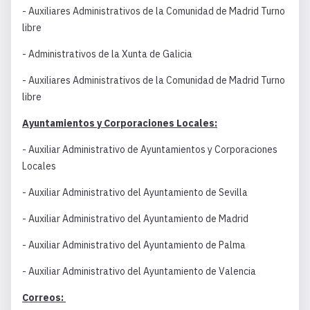
- Auxiliares Administrativos de la Comunidad de Madrid Turno
libre
- Administrativos de la Xunta de Galicia
- Auxiliares Administrativos de la Comunidad de Madrid Turno
libre
Ayuntamientos y Corporaciones Locales:
- Auxiliar Administrativo de Ayuntamientos y Corporaciones
Locales
- Auxiliar Administrativo del Ayuntamiento de Sevilla
- Auxiliar Administrativo del Ayuntamiento de Madrid
- Auxiliar Administrativo del Ayuntamiento de Palma
- Auxiliar Administrativo del Ayuntamiento de Valencia
Correos: