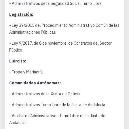
- Administrativos de la Seguridad Social Turno Libre
Legislación:
- Ley 39/2015 del Procedimiento Administrativo Común de las
Administraciones Públicas
- Ley 9/2017, de 8 de noviembre, de Contratos del Sector
Público
Ejército:
- Tropa y Marinería
Comunidades Autónomas:
- Administrativos de la Xunta de Galicia
- Administrativos Turno Libre de la Junta de Andalucía
- Auxiliares Administrativos Turno Libre de la Junta de
Andalucía