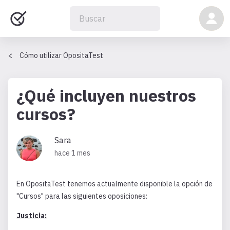
Cómo utilizar OpositaTest
¿Qué incluyen nuestros
cursos?
Sara
hace 1 mes
En OpositaTest tenemos actualmente disponible la opción de
"Cursos" para las siguientes oposiciones:
Justicia: