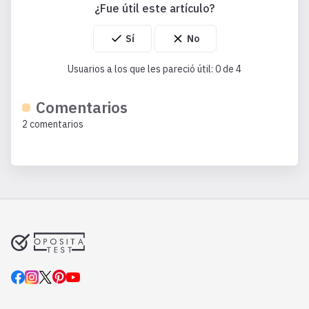
¿Fue útil este artículo?
Usuarios a los que les pareció útil: 0 de 4
Comentarios
2 comentarios