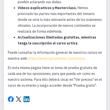
posible aclarando sus dudas.
Videos explicativos y Masterclass.
Hemos
priorizado las partes más importantes del temario
donde se verá lo más relevante antes de los exámenes
oficiales. La incorporación de nuevos contenidos se
realizará de forma indefinida.
Actualizaciones ilimitadas gratuitas, mientras
tenga la suscripción al curso activa.
Puede consultar la información general de nuestros cursos en
nuestra web:
https://www.opositatest.com/cursos
En esta misma página tiene un tema de prueba gratuita de
cada una de las oposiciones, para que pueda ver como es
nuestro sistema. Para ello deberá clicar en "Ver precios" en el
curso de su interés y luego acceder desde "Prueba gratis".