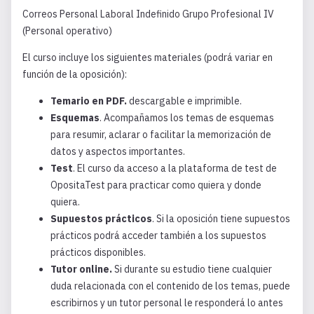
Correos Personal Laboral Indefinido Grupo Profesional IV
(Personal operativo)
El curso incluye los siguientes materiales (podrá variar en
función de la oposición):
Temario en PDF.
descargable e imprimible.
Esquemas
. Acompañamos los temas de esquemas
para resumir, aclarar o facilitar la memorización de
datos y aspectos importantes.
Test
. El curso da acceso a la plataforma de test de
OpositaTest para practicar como quiera y donde
quiera.
Supuestos prácticos
. Si la oposición tiene supuestos
prácticos podrá acceder también a los supuestos
prácticos disponibles.
Tutor online.
Si durante su estudio tiene cualquier
duda relacionada con el contenido de los temas, puede
escribirnos y un tutor personal le responderá lo antes