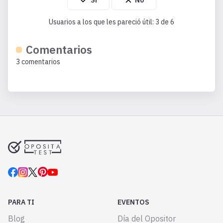
Usuarios a los que les pareció útil: 3 de 6
Comentarios
3 comentarios