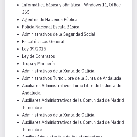
Informática básica y ofimática - Windows 11, Office
365
Agentes de Hacienda Pública
Policía Nacional Escala Básica
Administrativos de la Seguridad Social
Psicotécnicos General
Ley 39/2015
Ley de Contratos
Tropa y Marinería
Administrativos de la Xunta de Galicia
Administrativos Turno Libre de la Junta de Andalucía
Auxiliares Administrativos Turno Libre de la Junta de
Andalucía
Auxiliares Administrativos de la Comunidad de Madrid
Turno libre
Administrativos de la Xunta de Galicia
Auxiliares Administrativos de la Comunidad de Madrid
Turno libre