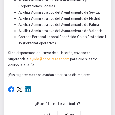
Auxiliar Administrativo de Ayuntamientos y
Corporaciones Locales
Auxiliar Administrativo del Ayuntamiento de Sevilla
Auxiliar Administrativo del Ayuntamiento de Madrid
Auxiliar Administrativo del Ayuntamiento de Palma
Auxiliar Administrativo del Ayuntamiento de Valencia
Correos Personal Laboral Indefinido Grupo Profesional
IV (Personal operativo)
Si no disponemos del curso de su interés, envíenos su
sugerencia a
ayuda@opositatest.com
para que nuestro
equipo la evalúe.
¡Sus sugerencias nos ayudan a ser cada día mejores!
¿Fue útil este artículo?