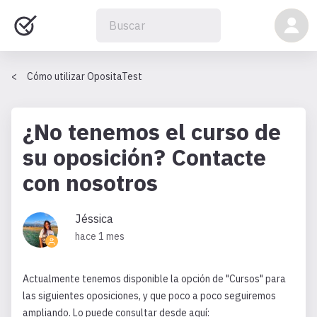
Cómo utilizar OpositaTest
¿No tenemos el curso de
su oposición? Contacte
con nosotros
Jéssica
hace 1 mes
Actualmente tenemos disponible la opción de "Cursos" para
las siguientes oposiciones, y que poco a poco seguiremos
ampliando. Lo puede consultar desde aquí: