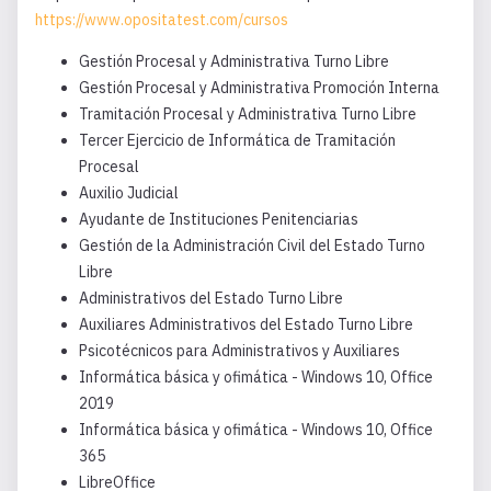
https://www.opositatest.com/cursos
Gestión Procesal y Administrativa Turno Libre
Gestión Procesal y Administrativa Promoción Interna
Tramitación Procesal y Administrativa Turno Libre
Tercer Ejercicio de Informática de Tramitación
Procesal
Auxilio Judicial
Ayudante de Instituciones Penitenciarias
Gestión de la Administración Civil del Estado Turno
Libre
Administrativos del Estado Turno Libre
Auxiliares Administrativos del Estado Turno Libre
Psicotécnicos para Administrativos y Auxiliares
Informática básica y ofimática - Windows 10, Office
2019
Informática básica y ofimática - Windows 10, Office
365
LibreOffice