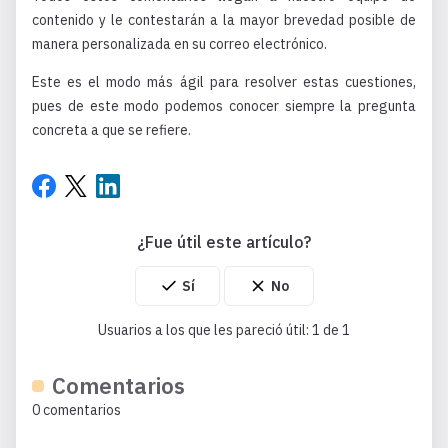
contenido y le contestarán a la mayor brevedad posible de
manera personalizada en su correo electrónico.
Este es el modo más ágil para resolver estas cuestiones,
pues de este modo podemos conocer siempre la pregunta
concreta a que se refiere.
¿Fue útil este artículo?
Usuarios a los que les pareció útil: 1 de 1
Comentarios
0 comentarios