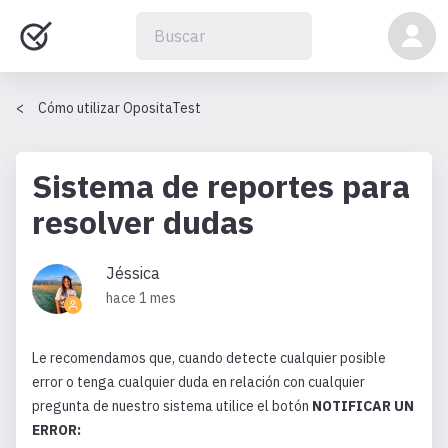
Cómo utilizar OpositaTest
Sistema de reportes para
resolver dudas
Jéssica
hace 1 mes
Le recomendamos que, cuando detecte cualquier posible
error o tenga cualquier duda en relación con cualquier
pregunta de nuestro sistema utilice el botón
NOTIFICAR UN
ERROR: