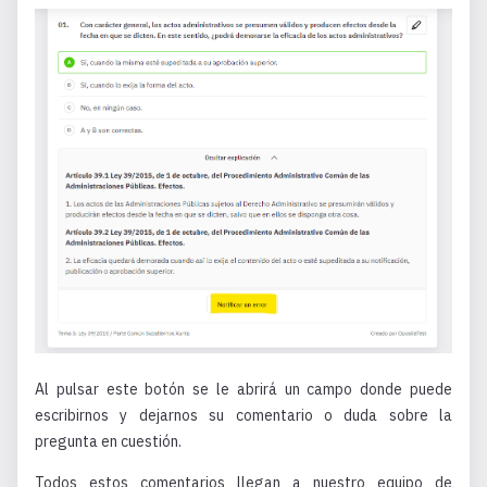
Al pulsar este botón se le abrirá un campo donde puede
escribirnos y dejarnos su comentario o duda sobre la
pregunta en cuestión.
Todos estos comentarios llegan a nuestro equipo de