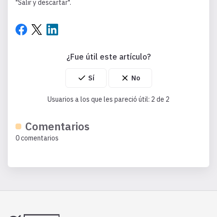
"Salir y descartar".
¿Fue útil este artículo?
Usuarios a los que les pareció útil: 2 de 2
Comentarios
0 comentarios