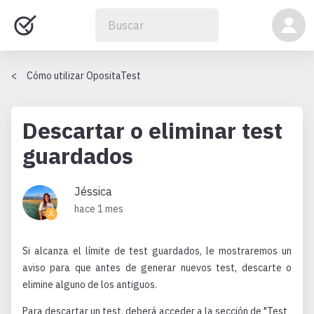
Cómo utilizar OpositaTest
Descartar o eliminar test
guardados
Jéssica
hace 1 mes
Si alcanza el límite de test guardados, le mostraremos un
aviso para que antes de generar nuevos test, descarte o
elimine alguno de los antiguos.
Para descartar un test, deberá acceder a la sección de "Test