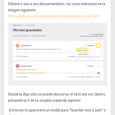
Deberá ir uno a uno descartándolos, tal como indicamos en la
imagen siguiente:
https://aula.opositatest.com/classroom/test/saved-test
Desde la App sólo se puede descartar el test una vez dentro,
pulsando la X de la esquina izquierda superior.
Entonces le aparecerá un modal para "Guardar test y salir" o