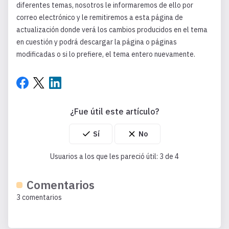
diferentes temas, nosotros le informaremos de ello por
correo electrónico y le remitiremos a esta página de
actualización donde verá los cambios producidos en el tema
en cuestión y podrá descargar la página o páginas
modificadas o si lo prefiere, el tema entero nuevamente.
¿Fue útil este artículo?
Usuarios a los que les pareció útil: 3 de 4
Comentarios
3 comentarios