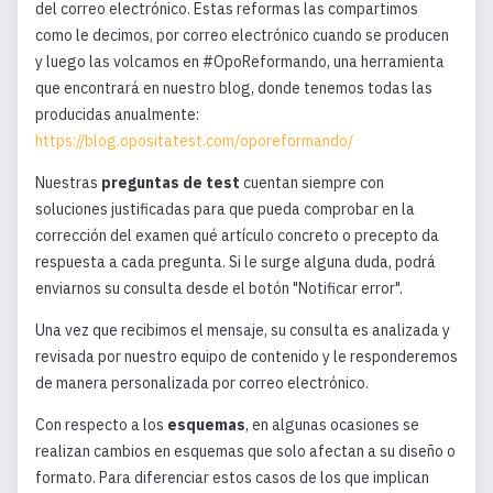
del correo electrónico. Estas reformas las compartimos
como le decimos, por correo electrónico cuando se producen
y luego las volcamos en #OpoReformando, una herramienta
que encontrará en nuestro blog, donde tenemos todas las
producidas anualmente:
https://blog.opositatest.com/oporeformando/
Nuestras
preguntas de test
cuentan siempre con
soluciones justificadas para que pueda comprobar en la
corrección del examen qué artículo concreto o precepto da
respuesta a cada pregunta. Si le surge alguna duda, podrá
enviarnos su consulta desde el botón "Notificar error".
Una vez que recibimos el mensaje, su consulta es analizada y
revisada por nuestro equipo de contenido y le responderemos
de manera personalizada por correo electrónico.
Con respecto a los
esquemas
, en algunas ocasiones se
realizan cambios en esquemas que solo afectan a su diseño o
formato. Para diferenciar estos casos de los que implican