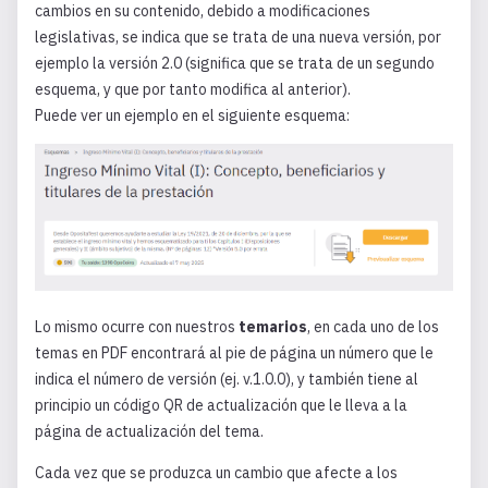
cambios en su contenido, debido a modificaciones
legislativas, se indica que se trata de una nueva versión, por
ejemplo la versión 2.0 (significa que se trata de un segundo
esquema, y que por tanto modifica al anterior).
Puede ver un ejemplo en el siguiente esquema:
Lo mismo ocurre con nuestros
temarios
, en cada uno de los
temas en PDF encontrará al pie de página un número que le
indica el número de versión (ej. v.1.0.0), y también tiene al
principio un código QR de actualización que le lleva a la
página de actualización del tema.
Cada vez que se produzca un cambio que afecte a los