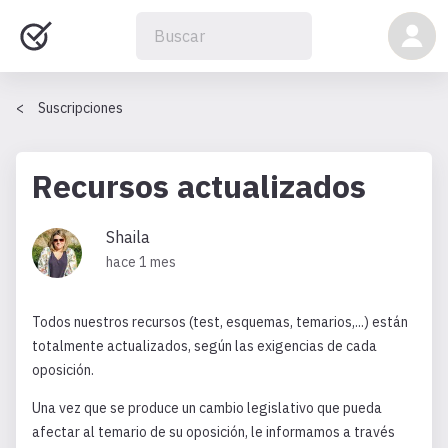
Suscripciones
Recursos actualizados
Shaila
hace 1 mes
Todos nuestros recursos (test, esquemas, temarios,...) están
totalmente actualizados, según las exigencias de cada
oposición.
Una vez que se produce un cambio legislativo que pueda
afectar al temario de su oposición, le informamos a través